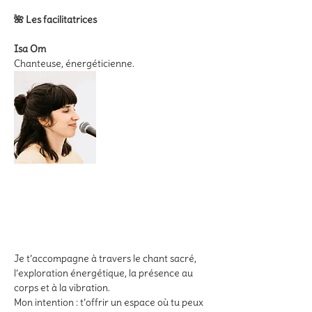
🌺 Les facilitatrices
Isa Om
Chanteuse, énergéticienne.
Je t’accompagne à travers le chant sacré, 
l’exploration énergétique, la présence au 
corps et à la vibration. 
Mon intention : t’offrir un espace où tu peux 