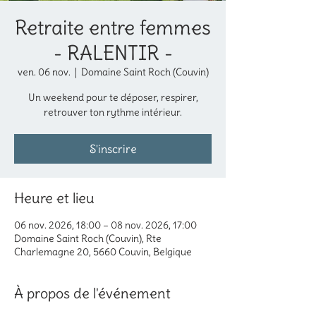
Retraite entre femmes
- RALENTIR -
ven. 06 nov.
  |  
Domaine Saint Roch (Couvin)
Un weekend pour te déposer, respirer,
retrouver ton rythme intérieur.
S'inscrire
Heure et lieu
06 nov. 2026, 18:00 – 08 nov. 2026, 17:00
Domaine Saint Roch (Couvin), Rte
Charlemagne 20, 5660 Couvin, Belgique
À propos de l'événement