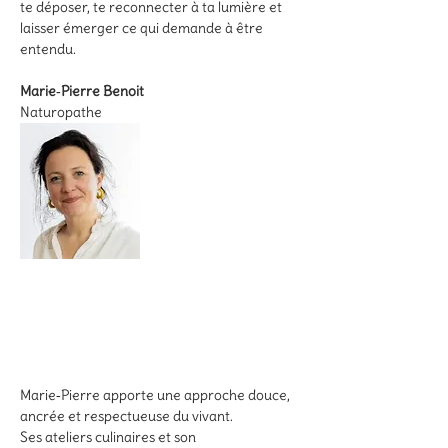
te déposer, te reconnecter à ta lumière et 
laisser émerger ce qui demande à être 
entendu.
Marie‑Pierre Benoit
Naturopathe
Marie‑Pierre apporte une approche douce, 
ancrée et respectueuse du vivant. 
Ses ateliers culinaires et son 