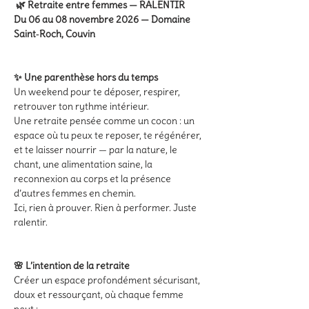
🌿 Retraite entre femmes — RALENTIR
Du 06 au 08 novembre 2026 — Domaine 
Saint‑Roch, Couvin
✨ Une parenthèse hors du temps
Un weekend pour te déposer, respirer, 
retrouver ton rythme intérieur.
Une retraite pensée comme un cocon : un 
espace où tu peux te reposer, te régénérer, 
et te laisser nourrir — par la nature, le 
chant, une alimentation saine, la 
reconnexion au corps et la présence 
d’autres femmes en chemin.
Ici, rien à prouver. Rien à performer. Juste 
ralentir.
🌸 L’intention de la retraite
Créer un espace profondément sécurisant, 
doux et ressourçant, où chaque femme 