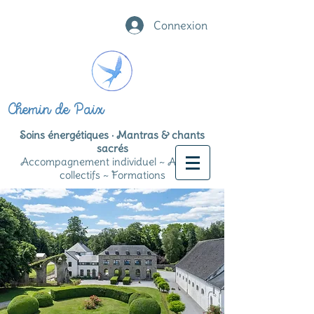
Connexion
Chemin de Paix
Soins énergétiques · Mantras & chants
sacrés
Accompagnement individuel ~ Ateliers
collectifs ~ Formations