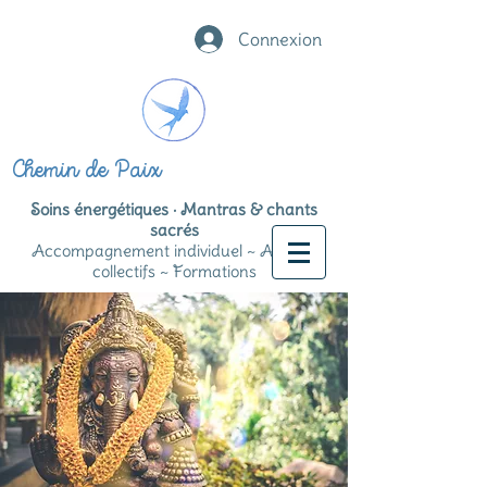
Connexion
Chemin de Paix
Soins énergétiques · Mantras & chants
sacrés
Accompagnement individuel ~ Ateliers
collectifs ~ Formations