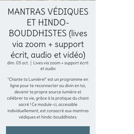
MANTRAS VÉDIQUES
ET HINDO-
BOUDDHISTES (lives
via zoom + support
écrit, audio et vidéo)
dim. 03 oct.
  |  
Lives via zoom + support écrit
et audio
"Chante ta Lumière!" est un programme en
ligne pour te reconnecter au divin en toi,
devenir ta propre source lumière et
célébrer ta vie, grâce à la pratique du chant
sacré ! Ce module-ci, accessible
individuellement, est consacré aux mantras
védiques et hindo-bouddhistes.