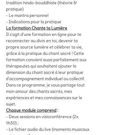
tradition hindo-bouddhiste (théorie & 
pratique)
- Le mantra personnel
- Indications pour la pratique
La formation Chante ta Lumière
Il s'agit d'une formation en ligne pour te 
reconnecter au divin en toi, devenir ta 
propre source lumière et célébrer ta vie, 
grâce à la pratique du chant sacré ! Cette 
formation convient aussi parfaitement aux 
thérapeutes qui souhaitent ajouter la 
dimension du chant sacré à leur pratique 
d'accompagnement individuel ou collectif.
Dans ce programme, je vous partage tout 
mon amour des chants sacrés, mes 
expériences et mes connaissances sur le 
sujet.
Chaque module comprend
 :
- Deux sessions en visioconférence (2x 
1h30) ;
- Le fichier audio du live (moments musicaux 