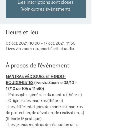
Les inscriptions sont closes
Voir autres événements
Heure et lieu
03 oct. 2021, 10:00 – 17 oct. 2021, 11:30
Lives via zoom + support écrit et audio
À propos de l'événement
MANTRAS VÉDIQUES ET HINDO-
BOUDDHISTES
 (live via Zoom le 03/10 + 
17/10 de 10h à 11h30)
- Philosophie générale du mantra (théorie)
- Origines des mantras (théorie)
- Les différents types de mantras (mantras 
de protection, de dévotion, de réalisation, …) 
(théorie & pratique)
- Les grands mantras de réalisation de la 