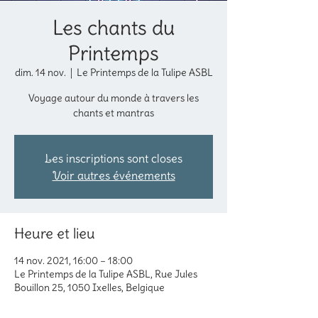
Les chants du
Printemps
dim. 14 nov.
  |  
Le Printemps de la Tulipe ASBL
Voyage autour du monde à travers les
chants et mantras
Les inscriptions sont closes
Voir autres événements
Heure et lieu
14 nov. 2021, 16:00 – 18:00
Le Printemps de la Tulipe ASBL, Rue Jules
Bouillon 25, 1050 Ixelles, Belgique