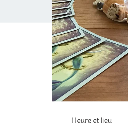
Heure et lieu