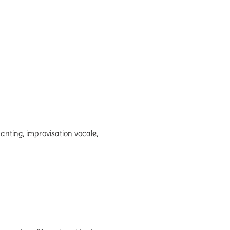
ting, improvisation vocale,