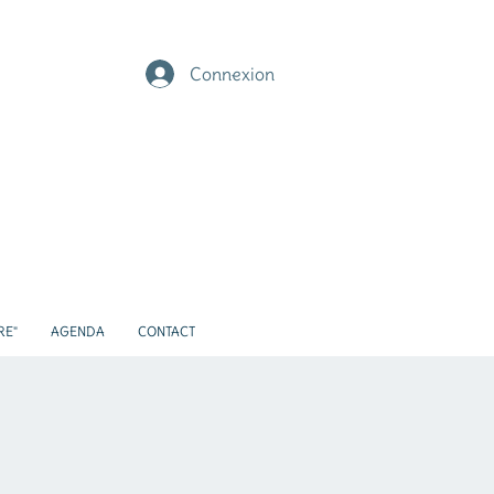
Connexion
RE"
AGENDA
CONTACT