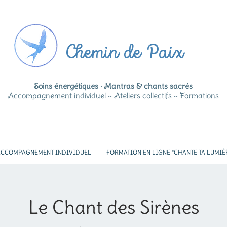
Chemin de Paix
Soins énergétiques · Mantras & chants sacrés
Accompagnement individuel ~ Ateliers collectifs ~ Formations
CCOMPAGNEMENT INDIVIDUEL
FORMATION EN LIGNE "CHANTE TA LUMIÈ
Le Chant des Sirènes