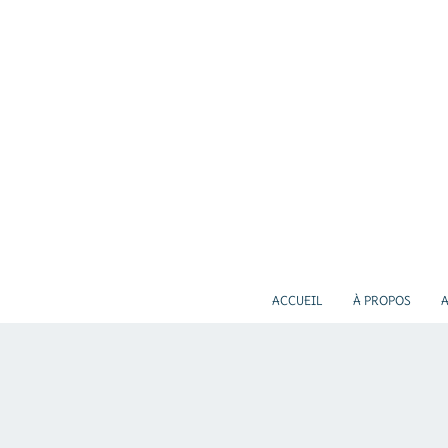
ACCUEIL
À PROPOS
A