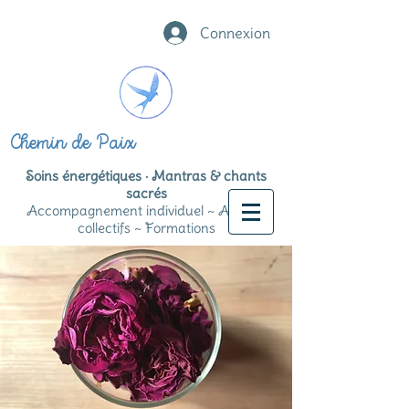
Connexion
Chemin de Paix
Soins énergétiques · Mantras & chants
sacrés
Accompagnement individuel ~ Ateliers
collectifs ~ Formations