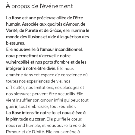
À propos de l'événement
La Rose est une précieuse alliée de l’être 
humain. Associée aux qualités d’Amour, de 
Vérité, de Pureté et de Grâce, elle illumine le 
monde des illusions et aide à la guérison des 
blessures.
Elle nous éveille à l’amour inconditionnel, 
nous permettant d’accueillir notre 
vulnérabilité et nos parts d’ombre et de les 
intégrer à notre être divin
. Elle nous 
emmène dans cet espace de conscience où 
toutes nos expériences de vie, nos 
difficultés, nos limitations, nos blocages et 
nos blessures peuvent être accueillis. Elle 
vient insuffler son amour infini qui peux tout 
guérir, tout embrasser, tout réunifier.
La Rose intensifie notre foi et nous élève à 
la plénitude du cœur.
 Elle purifie le cœur, 
nous rend humble, et nous ouvre la voie de 
l’Amour et de l’Unité. Elle nous amène à 