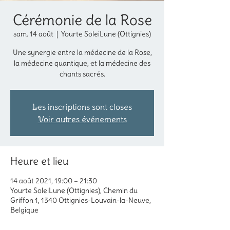
Cérémonie de la Rose
sam. 14 août
  |  
Yourte SoleiLune (Ottignies)
Une synergie entre la médecine de la Rose,
la médecine quantique, et la médecine des
chants sacrés.
Les inscriptions sont closes
Voir autres événements
Heure et lieu
14 août 2021, 19:00 – 21:30
Yourte SoleiLune (Ottignies), Chemin du
Griffon 1, 1340 Ottignies-Louvain-la-Neuve,
Belgique